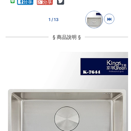
1 / 13