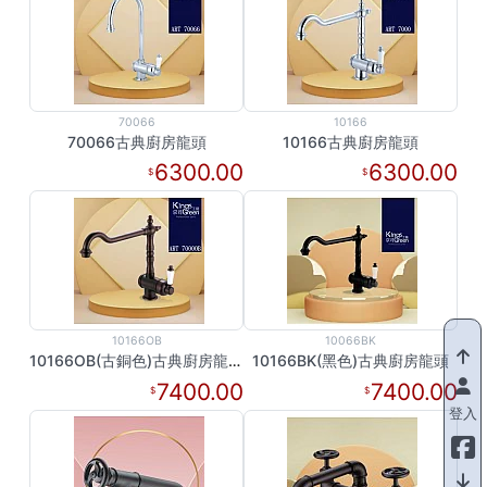
70066
10166
70066古典廚房龍頭
10166古典廚房龍頭
6300.00
6300.00
10166OB
10066BK
10166OB(古銅色)古典廚房龍頭
10166BK(黑色)古典廚房龍頭
7400.00
7400.00
登入