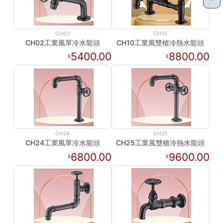
CH02
CH10
CH02工業風單冷水龍頭
CH10工業風雙槍冷熱水龍頭
5400.00
8800.00
CH24
CH25
CH24工業風單冷水龍頭
CH25工業風雙槍冷熱水龍頭
6800.00
9600.00