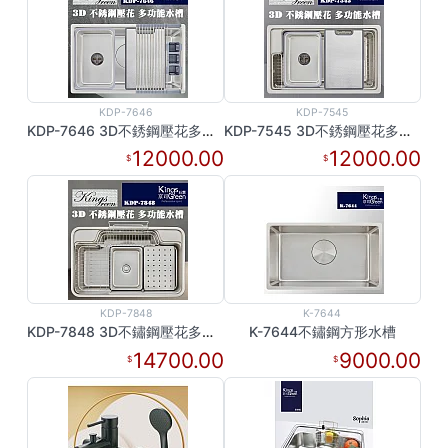
KDP-7646
KDP-7545
KDP-7646 3D不銹鋼壓花多功能水槽
KDP-7545 3D不銹鋼壓花多功能水槽
12000.00
12000.00
KDP-7848
K-7644
KDP-7848 3D不鏽鋼壓花多功能水槽
K-7644不鏽鋼方形水槽
14700.00
9000.00