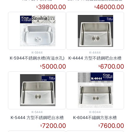
39800.00
46000.00
K-5944
K-4444
K-5944不銹鋼水槽(有溢水孔)
K-4444 方型不銹鋼吧台水槽
5000.00
6700.00
K-5444
K-6044
K-5444 方型不銹鋼吧台水槽
K-6044不鏽鋼方形水槽
7200.00
7600.00