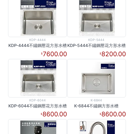
KDP-4444
KDP-5444
KDP-4444不鏽鋼壓花方形水槽
KDP-5444不鏽鋼壓花方形水槽
7600.00
8200.00
KDP-6044
K-6844
KDP-6044不鏽鋼壓花方形水槽
K-6844不鏽鋼方形水槽
8600.00
8600.00