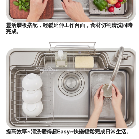
靈活層板搭配，輕鬆延伸工作台面，食材切割清洗同時
完成。
提高效率~清洗變得超Easy~快樂輕鬆完成日常生活。