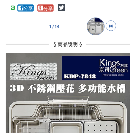
1 / 14