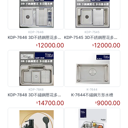
KDP-7646
KDP-7545
KDP-7646 3D不銹鋼壓花多功能水槽
KDP-7545 3D不銹鋼壓花多功能水槽
12000.00
12000.00
KDP-7848
K-7644
KDP-7848 3D不鏽鋼壓花多功能水槽
K-7644不鏽鋼方形水槽
14700.00
9000.00