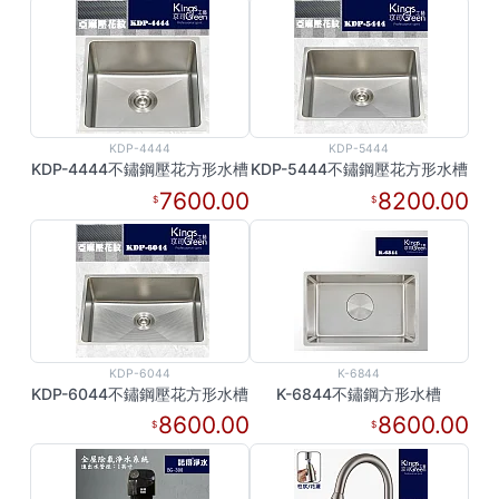
KDP-4444
KDP-5444
KDP-4444不鏽鋼壓花方形水槽
KDP-5444不鏽鋼壓花方形水槽
7600.00
8200.00
KDP-6044
K-6844
KDP-6044不鏽鋼壓花方形水槽
K-6844不鏽鋼方形水槽
8600.00
8600.00