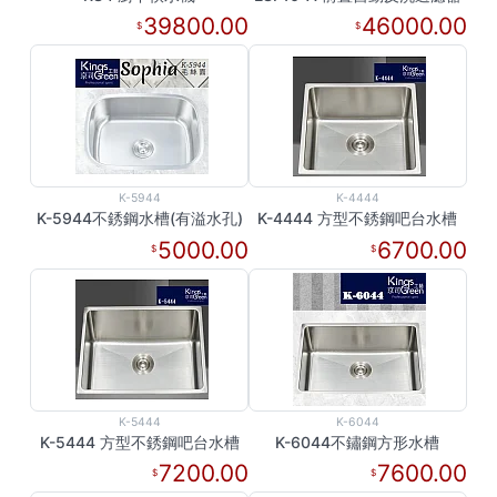
39800.00
46000.00
K-5944
K-4444
K-5944不銹鋼水槽(有溢水孔)
K-4444 方型不銹鋼吧台水槽
5000.00
6700.00
K-5444
K-6044
K-5444 方型不銹鋼吧台水槽
K-6044不鏽鋼方形水槽
7200.00
7600.00