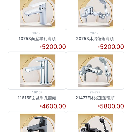
10753
20753
10753面盆單孔龍頭
20753沐浴蓮蓬龍頭
5200.00
5200.00
11615F
21477F
11615F面盆單孔龍頭
21477F沐浴蓮蓬龍頭
4600.00
5800.00