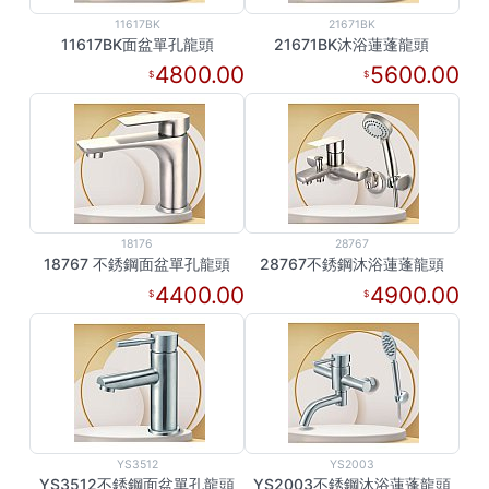
11617BK
21671BK
11617BK面盆單孔龍頭
21671BK沐浴蓮蓬龍頭
4800.00
5600.00
18176
28767
18767 不銹鋼面盆單孔龍頭
28767不銹鋼沐浴蓮蓬龍頭
4400.00
4900.00
YS3512
YS2003
YS3512不銹鋼面盆單孔龍頭
YS2003不銹鋼沐浴蓮蓬龍頭