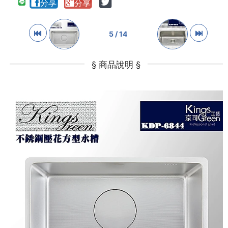
5 / 14