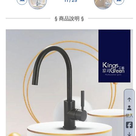
11 / 25
登入