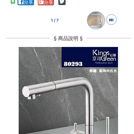
1 / 7