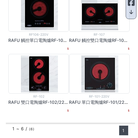
RF106-220V
RF-107
RAFU 觸控單口電陶爐RF-106/ 220V
RAFU 觸控雙口電陶爐RF-107/ 220V
RF-102
RF-101-220V
RAFU 雙口電陶爐RF-102/220V
RAFU 單口電陶爐RF-101/220V
1 ~ 6 /
(6)
1