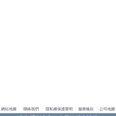
網站地圖
|
聯絡我們
|
隱私權保護聲明
|
服務條款
|
公司地圖