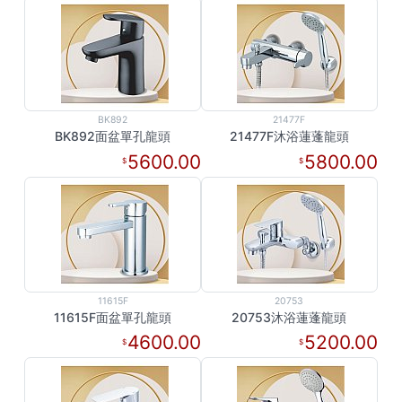
BK892
21477F
BK892面盆單孔龍頭
21477F沐浴蓮蓬龍頭
5600.00
5800.00
11615F
20753
11615F面盆單孔龍頭
20753沐浴蓮蓬龍頭
4600.00
5200.00