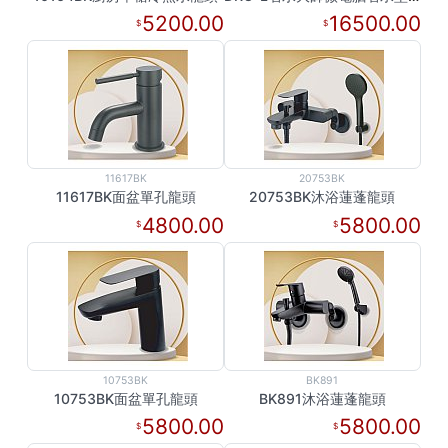
5200.00
16500.00
11617BK
20753BK
11617BK面盆單孔龍頭
20753BK沐浴蓮蓬龍頭
4800.00
5800.00
10753BK
BK891
10753BK面盆單孔龍頭
BK891沐浴蓮蓬龍頭
5800.00
5800.00