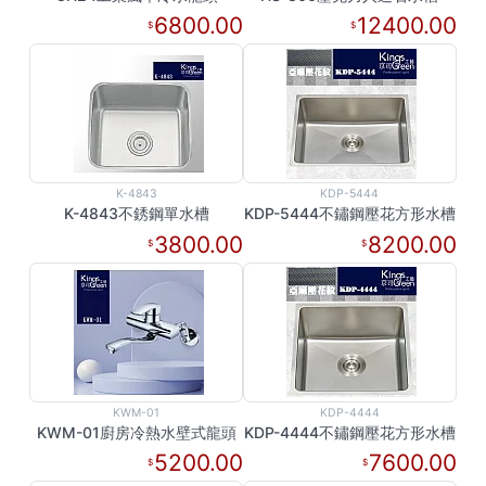
6800.00
12400.00
K-4843
KDP-5444
K-4843不銹鋼單水槽
KDP-5444不鏽鋼壓花方形水槽
3800.00
8200.00
KWM-01
KDP-4444
KWM-01廚房冷熱水壁式龍頭
KDP-4444不鏽鋼壓花方形水槽
5200.00
7600.00