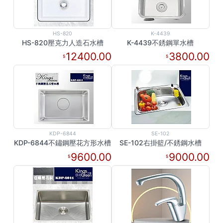
HS-820
K-4439
HS-820壓克力人造石水槽
K-4439不銹鋼單水槽
12400.00
3800.00
KDP-6844
SE-102
KDP-6844不鏽鋼壓花方形水槽
SE-102右掛籃/不銹鋼水槽
9600.00
9000.00